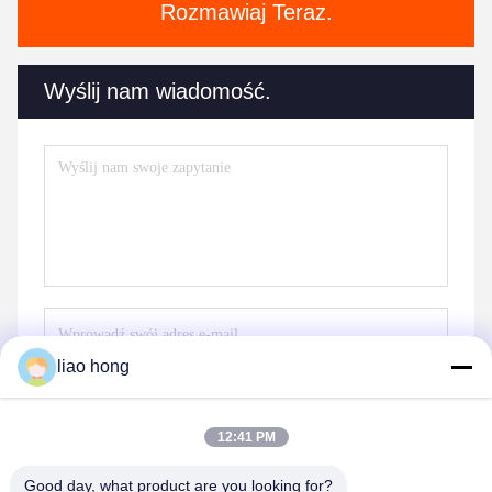
Rozmawiaj Teraz.
Wyślij nam wiadomość.
liao hong
Wyślij
12:41 PM
Good day, what product are you looking for?