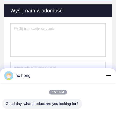
Wyślij nam wiadomość.
liao hong
Wyślij
1:26 PM
Good day, what product are you looking for?