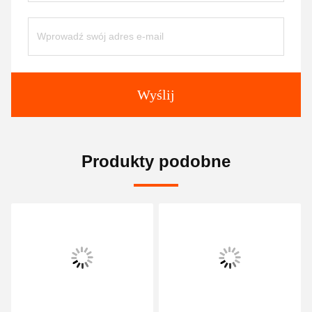
Wyślij
Produkty podobne