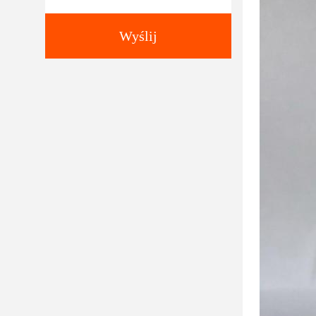
Wyślij