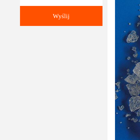
Wyślij