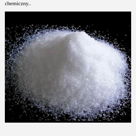
chemiczny..