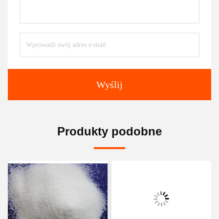
Wyślij
Produkty podobne