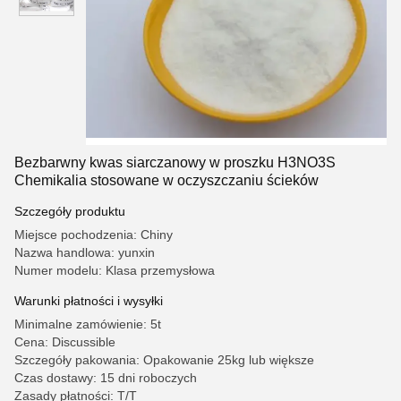
Bezbarwny kwas siarczanowy w proszku H3NO3S
Chemikalia stosowane w oczyszczaniu ścieków
Szczegóły produktu
Miejsce pochodzenia: Chiny
Nazwa handlowa: yunxin
Numer modelu: Klasa przemysłowa
Warunki płatności i wysyłki
Minimalne zamówienie: 5t
Cena: Discussible
Szczegóły pakowania: Opakowanie 25kg lub większe
Czas dostawy: 15 dni roboczych
Zasady płatności: T/T